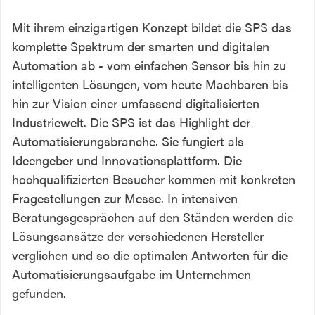
Mit ihrem einzigartigen Konzept bildet die SPS das
komplette Spektrum der smarten und digitalen
Automation ab - vom einfachen Sensor bis hin zu
intelligenten Lösungen, vom heute Machbaren bis
hin zur Vision einer umfassend digitalisierten
Industriewelt. Die SPS ist das Highlight der
Automatisierungsbranche. Sie fungiert als
Ideengeber und Innovationsplattform. Die
hochqualifizierten Besucher kommen mit konkreten
Fragestellungen zur Messe. In intensiven
Beratungsgesprächen auf den Ständen werden die
Lösungsansätze der verschiedenen Hersteller
verglichen und so die optimalen Antworten für die
Automatisierungsaufgabe im Unternehmen
gefunden.