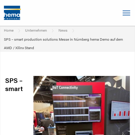
Home
Unternehmen
News
SPS – smart production solutions Messe in Nürnberg hema Demo auf dem
AMD / Xilinx Stand
SPS –
smart