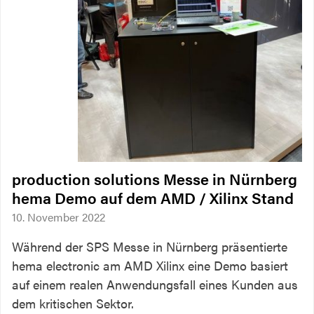
production solutions Messe in Nürnberg
hema Demo auf dem AMD / Xilinx Stand
10. November 2022
Während der SPS Messe in Nürnberg präsentierte
hema electronic am AMD Xilinx eine Demo basiert
auf einem realen Anwendungsfall eines Kunden aus
dem kritischen Sektor.