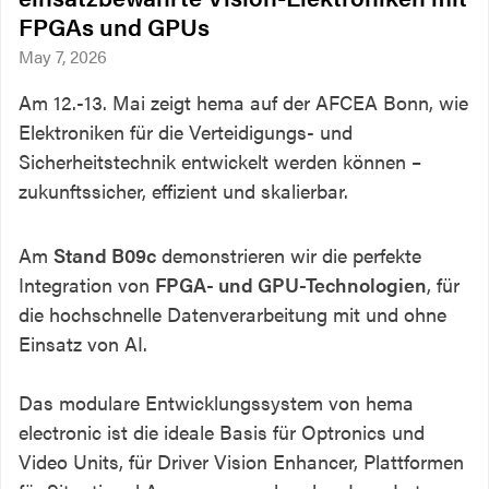
FPGAs und GPUs
May 7, 2026
Am 12.-13. Mai zeigt hema auf der AFCEA Bonn, wie
Elektroniken für die Verteidigungs- und
Sicherheitstechnik entwickelt werden können –
zukunftssicher, effizient und skalierbar.
Am
Stand B09c
demonstrieren wir die perfekte
Integration von
FPGA- und GPU-Technologien
, für
die hochschnelle Datenverarbeitung mit und ohne
Einsatz von AI.
Das modulare Entwicklungssystem von hema
electronic ist die ideale Basis für Optronics und
Video Units, für Driver Vision Enhancer, Plattformen